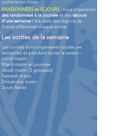
cyclisme sur route.
RANDONNÉES et SÉJOURS
: nous organisons
des randonnées à la journée
et des
séjours
d'une semaine
l'été dans des régions de
France différentes chaque année.
Les sorties de la semaine
Les sorties sont organisées toutes les
semaines et pendant toute la saison :
Lundi matin
Mardi matin et journée
Jeudi matin (3 groupes)
Samedi matin
Dimanche matin
Jours fériés