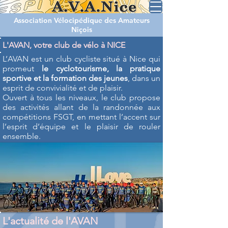
Association Vélocipédique des Amateurs
Niçois
L'AVAN, votre club de vélo à NICE
L’AVAN est un club cycliste situé à Nice qui
promeut
le cyclotourisme, la pratique
sportive et la formation des jeunes
, dans un
esprit de convivialité et de plaisir.
Ouvert à tous les niveaux, le club propose
des activités allant de la randonnée aux
compétitions FSGT, en mettant l’accent sur
l’esprit d’équipe et le plaisir de rouler
ensemble.
L'actualité de l'AVAN