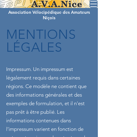
Association Vélocipédique des Amateurs
Niçois
MENTIONS
LÉGALES
Impressum. Un impressum est
légalement requis dans certaines
régions. Ce modèle ne contient que
des informations générales et des
exemples de formulation, et il n'est
pas prêt à être publié. Les
informations contenues dans
l’impressum varient en fonction de