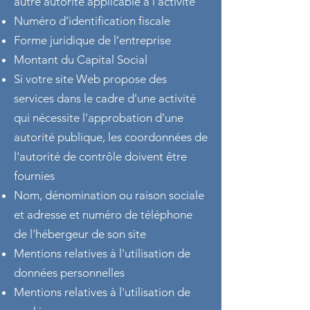
autre autorité applicable à l'activité
Numéro d’identification fiscale
Forme juridique de l’entreprise
Montant du Capital Social
Si votre site Web propose des
services dans le cadre d'une activité
qui nécessite l'approbation d'une
autorité publique, les coordonnées de
l'autorité de contrôle doivent être
fournies
Nom, dénomination ou raison sociale
et adresse et numéro de téléphone
de l'hébergeur de son site
Mentions relatives à l'utilisation de
données personnelles
Mentions relatives à l'utilisation de