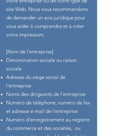
votre entreprise ou de votre type de
site Web. Nous vous recommandons
de demander un avis juridique pour
vous aider à comprendre et à créer
votre impressum.
[Nom de l'entreprise]
Dénomination sociale ou raison
sociale
Adresse du siège social de
l’entreprise
Noms des dirigeants de l’entreprise
Numéro de téléphone, numéro de fax
et adresse e-mail de l'entreprise
Numéro d’enregistrement au registre
du commerce et des sociétés, ou