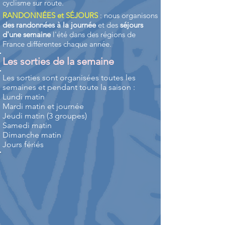
cyclisme sur route.
RANDONNÉES et SÉJOURS
: nous organisons
des randonnées à la journée
et des
séjours
d'une semaine
l'été dans des régions de
France différentes chaque année.
Les sorties de la semaine
Les sorties sont organisées toutes les
semaines et pendant toute la saison :
Lundi matin
Mardi matin et journée
Jeudi matin (3 groupes)
Samedi matin
Dimanche matin
Jours fériés