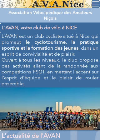
Association Vélocipédique des Amateurs
Niçois
L'AVAN, votre club de vélo à NICE
L’AVAN est un club cycliste situé à Nice qui
promeut
le cyclotourisme, la pratique
sportive et la formation des jeunes
, dans un
esprit de convivialité et de plaisir.
Ouvert à tous les niveaux, le club propose
des activités allant de la randonnée aux
compétitions FSGT, en mettant l’accent sur
l’esprit d’équipe et le plaisir de rouler
ensemble.
L'actualité de l'AVAN