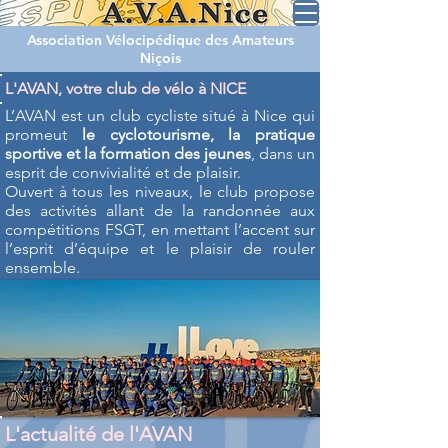
Association Vélocipédique des Amateurs
Niçois
L'AVAN, votre club de vélo à NICE
L’AVAN est un club cycliste situé à Nice qui
promeut
le cyclotourisme, la pratique
sportive et la formation des jeunes
, dans un
esprit de convivialité et de plaisir.
Ouvert à tous les niveaux, le club propose
des activités allant de la randonnée aux
compétitions FSGT, en mettant l’accent sur
l’esprit d’équipe et le plaisir de rouler
ensemble.
L'actualité de l'AVAN