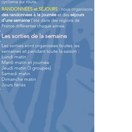
cyclisme sur route.
RANDONNÉES et SÉJOURS
: nous organisons
des randonnées à la journée
et des
séjours
d'une semaine
l'été dans des régions de
France différentes chaque année.
Les sorties de la semaine
Les sorties sont organisées toutes les
semaines et pendant toute la saison :
Lundi matin
Mardi matin et journée
Jeudi matin (3 groupes)
Samedi matin
Dimanche matin
Jours fériés