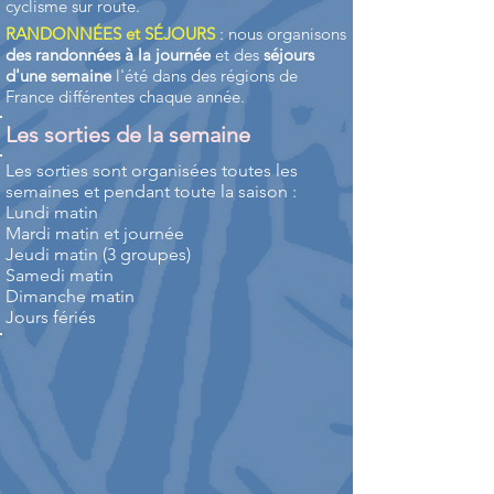
cyclisme sur route.
RANDONNÉES et SÉJOURS
: nous organisons
des randonnées à la journée
et des
séjours
d'une semaine
l'été dans des régions de
France différentes chaque année.
Les sorties de la semaine
Les sorties sont organisées toutes les
semaines et pendant toute la saison :
Lundi matin
Mardi matin et journée
Jeudi matin (3 groupes)
Samedi matin
Dimanche matin
Jours fériés