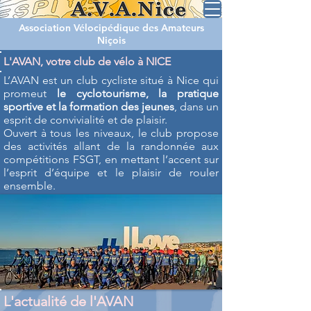
Association Vélocipédique des Amateurs
Niçois
L'AVAN, votre club de vélo à NICE
L’AVAN est un club cycliste situé à Nice qui
promeut
le cyclotourisme, la pratique
sportive et la formation des jeunes
, dans un
esprit de convivialité et de plaisir.
Ouvert à tous les niveaux, le club propose
des activités allant de la randonnée aux
compétitions FSGT, en mettant l’accent sur
l’esprit d’équipe et le plaisir de rouler
ensemble.
L'actualité de l'AVAN